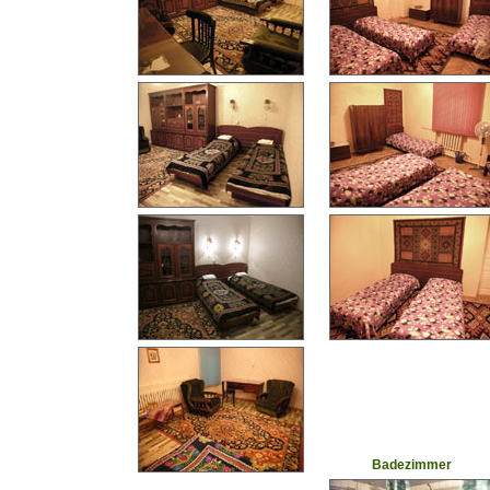
Badezimmer